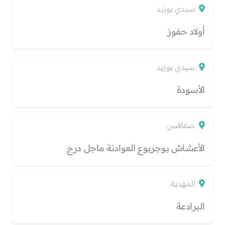
سيدي بوزيد
أولاد حفوز
سيدي بوزيد
الأسودة
صفاقس
الأعشاش بوجربوع العوادنة ماجل درج
المهدية
البرادعة