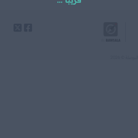
قريبا ...
البوصلة © 2026