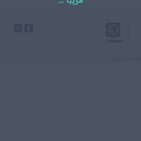
قريبا ...
البوصلة © 2026