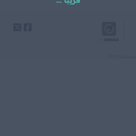
قريبا ...
البوصلة © 2026