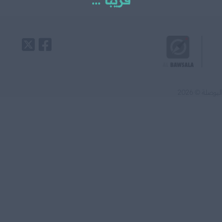
قريبا ...
البوصلة © 2026