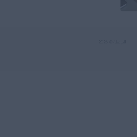
البوصلة © 2026