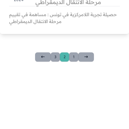
مرحلة الانتقال الديمقراطي
حصيلة تجربة اللامركزية في تونس : مساهمة في تقييم
مرحلة الانتقال الديمقراطي
3
2
1